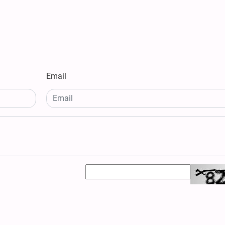
Email