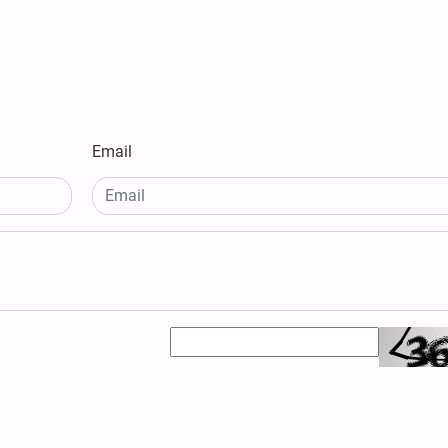
Email