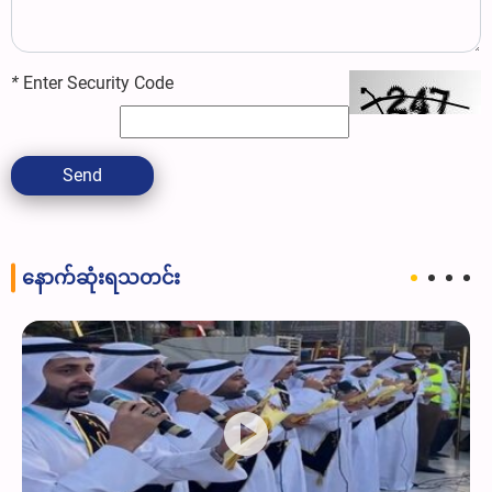
*
Enter Security Code
Send
နောက်ဆုံးရသတင်း