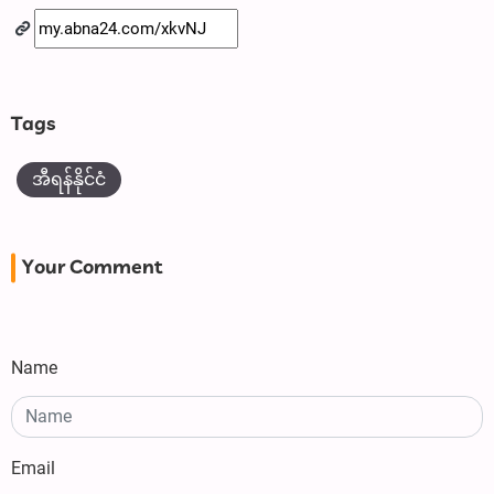
Tags
အီရန်နိုင်ငံ
Your Comment
Name
Email