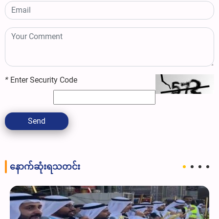
*
Enter Security Code
Send
နောက်ဆုံးရသတင်း