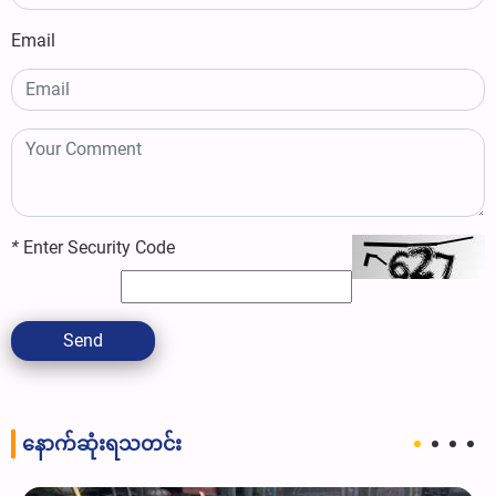
Email
*
Enter Security Code
Send
နောက်ဆုံးရသတင်း