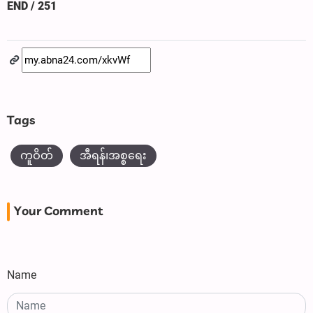
END / 251
Tags
ကူဝိတ်
အီရန်၊အစ္စရေး
Your Comment
Name