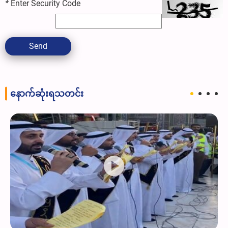
*
Enter Security Code
Send
နောက်ဆုံးရသတင်း