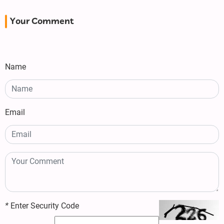
Your Comment
Name
Email
*
Enter Security Code