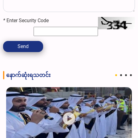
*
Enter Security Code
Send
နောက်ဆုံးရသတင်း