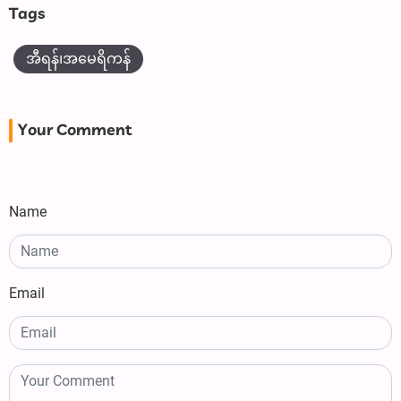
Tags
အီရန်၊အမေရိကန်
Your Comment
Name
Email