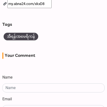
Tags
အီရန်၊အမေရိကန်
Your Comment
Name
Email