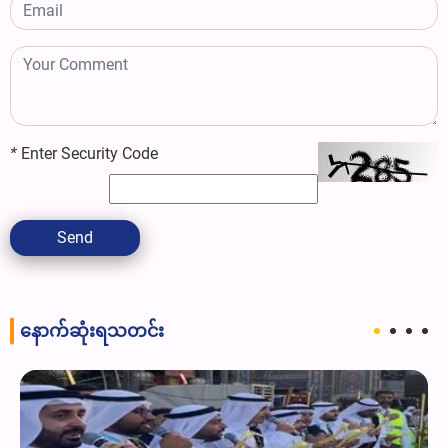
*
Enter Security Code
Send
နောက်ဆုံးရသတင်း